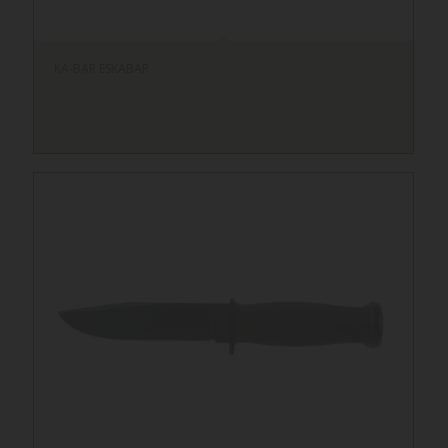
KA-BAR ESKABAR