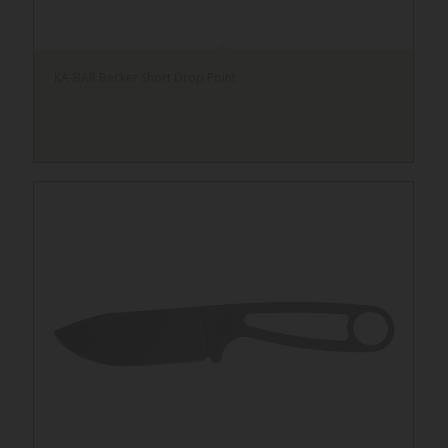
KA-BAR Becker Short Drop Point