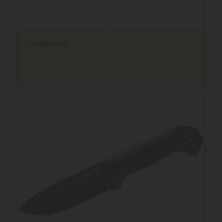
KA-BAR Becker