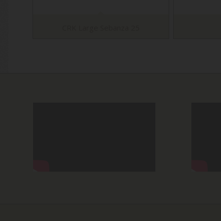
CRK Large Sebanza 25