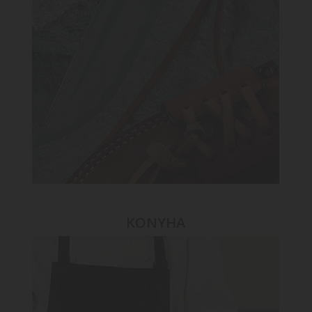
KONYHA