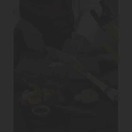
KONYHA