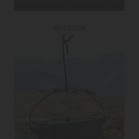
OUTDOOR
OUTDOOR