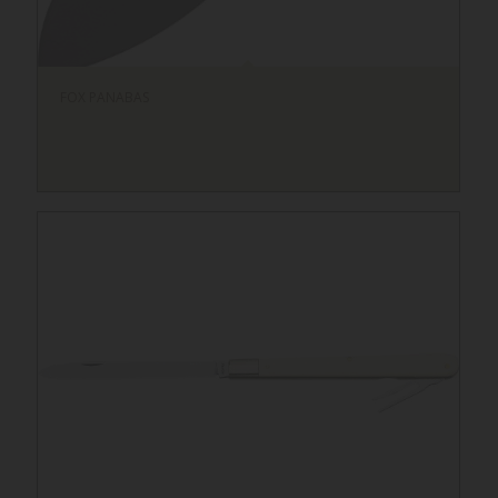
FOX PANABAS