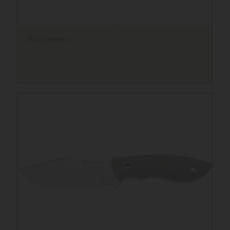
FOX CAMPING