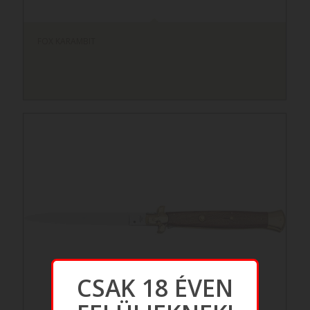
FOX KARAMBIT
CSAK 18 ÉVEN