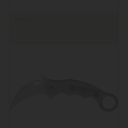
FOX NJALL