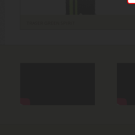
TRASER GREEN SPIRIT