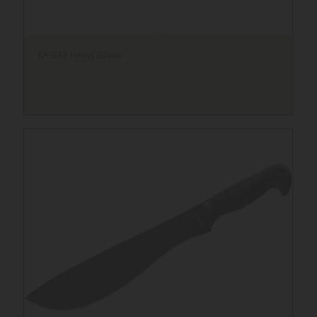
KA-BAR Heavy Bowie