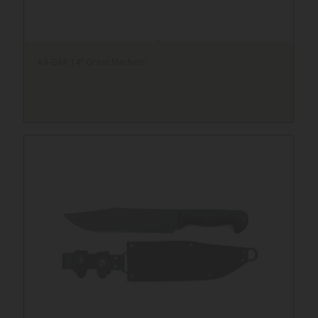
KA-BAR 14" Grass Machete