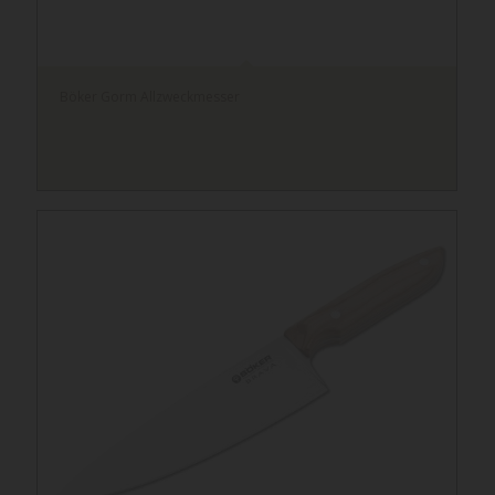
Böker Gorm Allzweckmesser