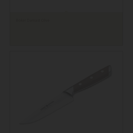
Böker Damast Olive