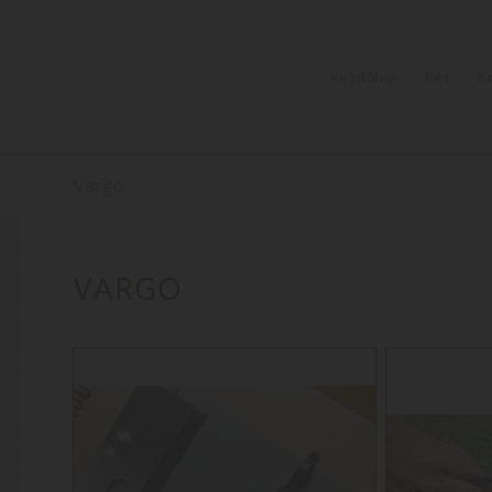
Kezdőlap
Kés
K
Vargo
VARGO