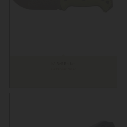
KA-BAR Becker
Cikkszám: BK32