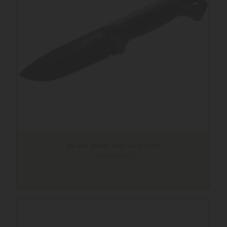
KA-BAR Becker Short Drop Point
Cikkszám: BK16