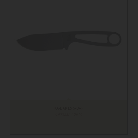
KA-BAR ESKABAR
Cikkszám: BK14