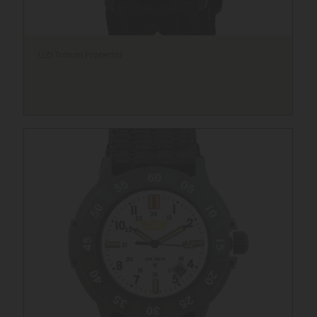
UZI Tritium Protector