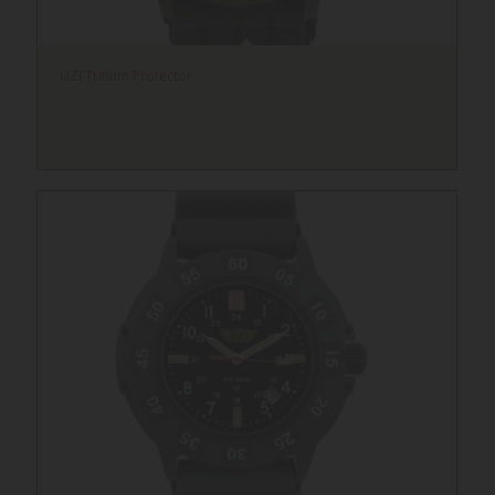
UZI Tritium Protector