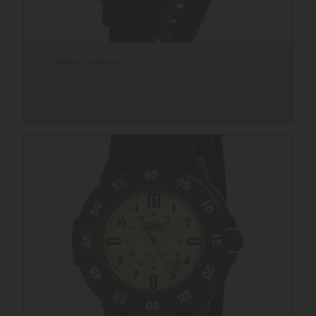
UZI Tritium Protector