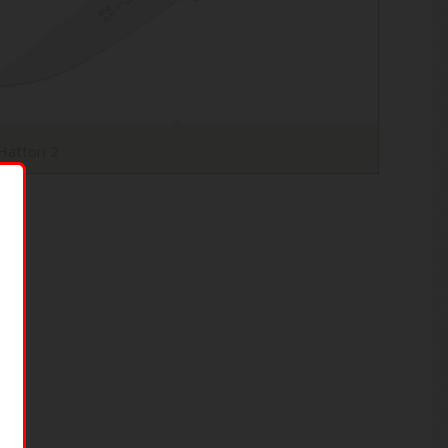
Hattori 2