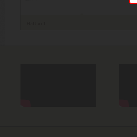
Hattori 1