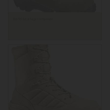
BATES GX-8 Sage Composite