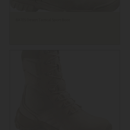
BATES Desert Tactical Sport Boot