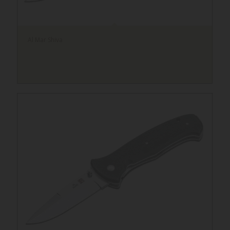
Al Mar Shiva