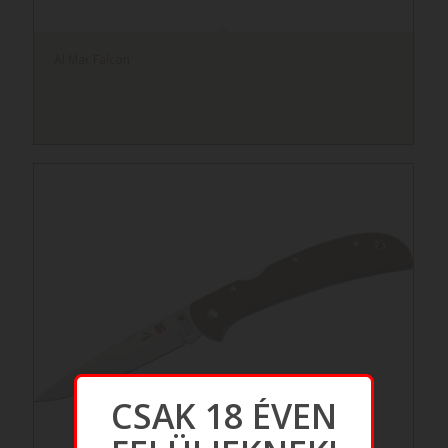
Al Mar Falcon
CSAK 18 ÉVEN