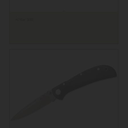
Al Mar SERE