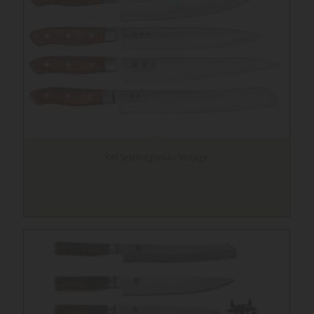
KAI Sekimagoroku Vintage