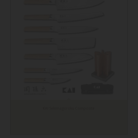
KAI Sekimagoroku Composite