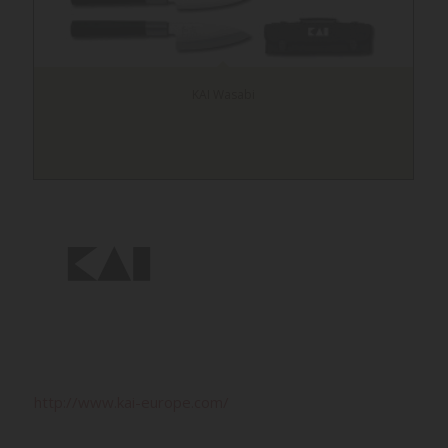
KAI Wasabi
http://www.kai-europe.com/