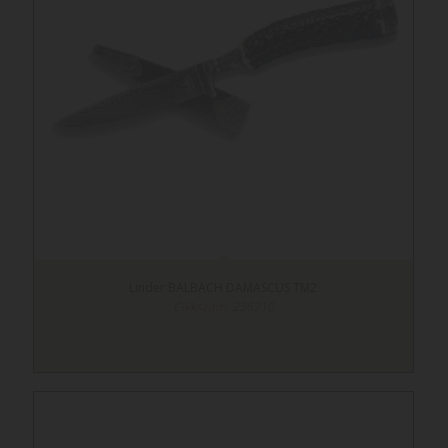
Linder BALBACH DAMASCUS TM2
Cikkszám: 236710