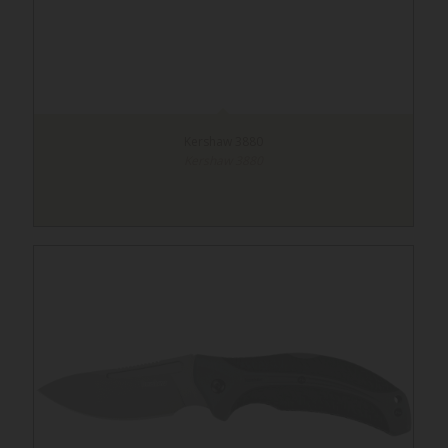
Kershaw 3880
Kershaw 3880