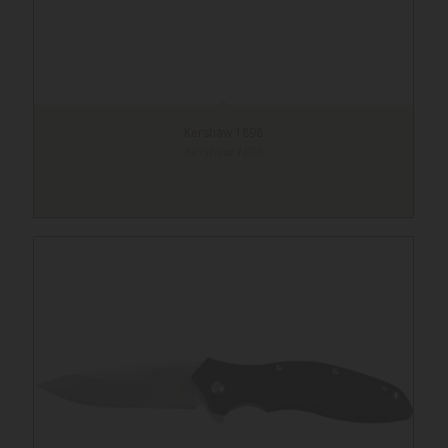
Kershaw 1898
Kershaw 1898