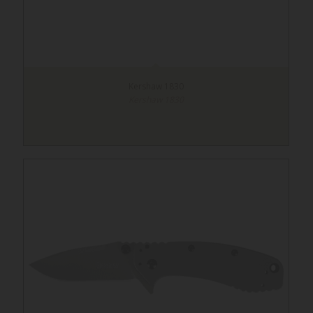
Kershaw 1830
Kershaw 1830