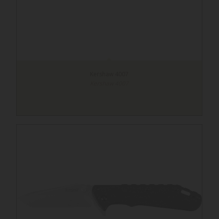
Kershaw 4007
Kershaw 4007