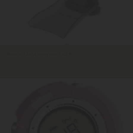
Akciós ár: 8.300 Ft helyett most 2.500 Ft