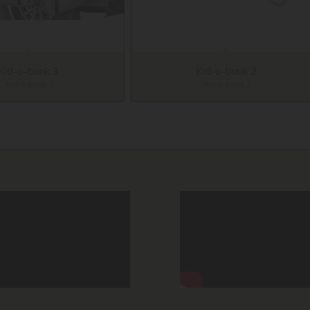
Kid-o-bunk 3
Kid-o-bunk 2
Kid-o-bunk 3
Kid-o-bunk 2