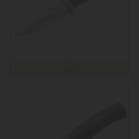
Hattori 1