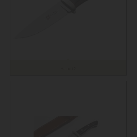
Hattori 2