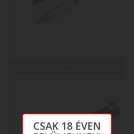
Hattori 3
CSAK 18 ÉVEN